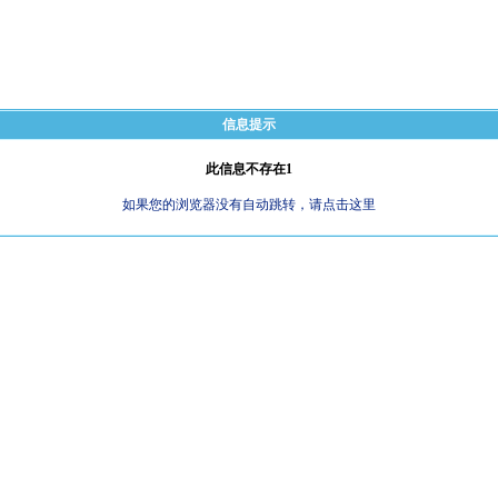
信息提示
此信息不存在1
如果您的浏览器没有自动跳转，请点击这里