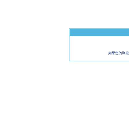
如果您的浏览