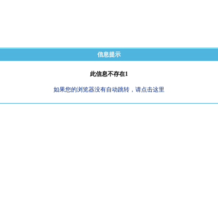
信息提示
此信息不存在1
如果您的浏览器没有自动跳转，请点击这里