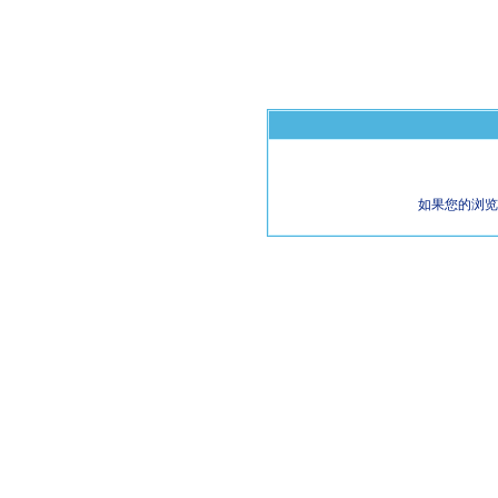
如果您的浏览