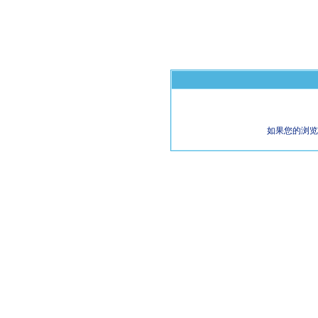
如果您的浏览